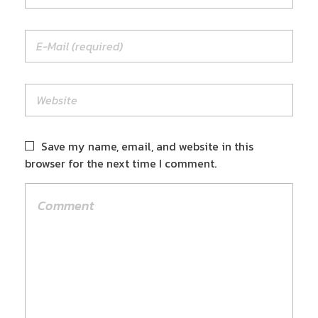
Save my name, email, and website in this
browser for the next time I comment.