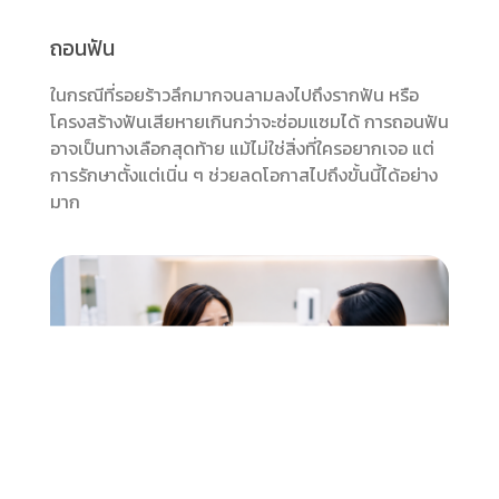
ถอนฟัน
ในกรณีที่รอยร้าวลึกมากจนลามลงไปถึงรากฟัน หรือ
โครงสร้างฟันเสียหายเกินกว่าจะซ่อมแซมได้ การถอนฟัน
อาจเป็นทางเลือกสุดท้าย แม้ไม่ใช่สิ่งที่ใครอยากเจอ แต่
การรักษาตั้งแต่เนิ่น ๆ ช่วยลดโอกาสไปถึงขั้นนี้ได้อย่าง
มาก