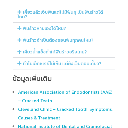
เคี้ยวแล้วเจ็บฟันแต่ไม่มีฟันผุ เป็นฟันร้าวได้
ไหม?
ฟันร้าวหายเองได้ไหม?
ฟันร้าวจำเป็นต้องถอนฟันทุกคนไหม?
เคี้ยวน้ำแข็งทำให้ฟันร้าวจริงไหม?
ทำไมเอ็กซเรย์ไม่เห็น แต่ยังเจ็บตอนเคี้ยว?
ข้อมูลเพิ่มเติม
American Association of Endodontists (AAE)
– Cracked Teeth
Cleveland Clinic – Cracked Tooth: Symptoms,
Causes & Treatment
National Institute of Dental and Craniofacial