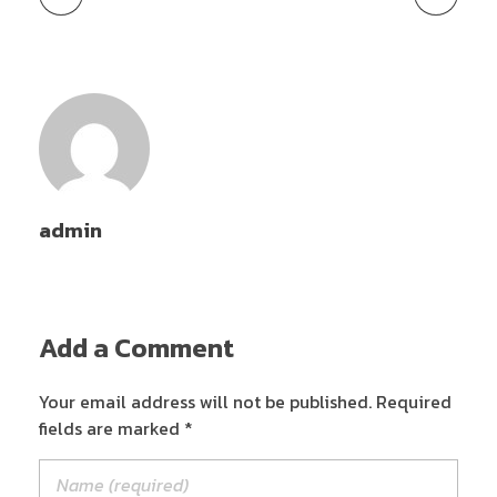
admin
Add a Comment
Your email address will not be published. Required
fields are marked *