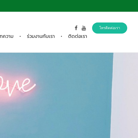
โทรติดต่อเรา
ทความ
ร่วมงานกับเรา
ติดต่อเรา