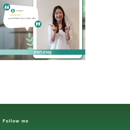
Follow me