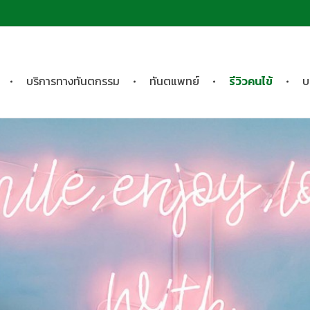
บริการทางทันตกรรม
ทันตแพทย์
รีวิวคนไข้
บ