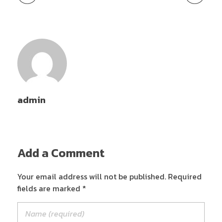
admin
Add a Comment
Your email address will not be published. Required
fields are marked *