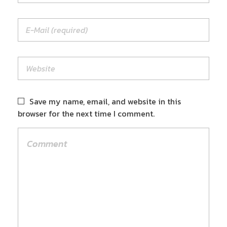
Save my name, email, and website in this
browser for the next time I comment.