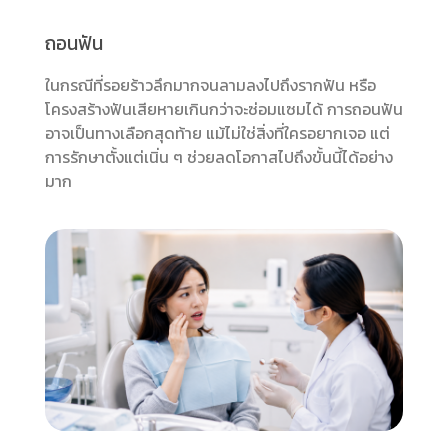
ถอนฟัน
ในกรณีที่รอยร้าวลึกมากจนลามลงไปถึงรากฟัน หรือ
โครงสร้างฟันเสียหายเกินกว่าจะซ่อมแซมได้ การถอนฟัน
อาจเป็นทางเลือกสุดท้าย แม้ไม่ใช่สิ่งที่ใครอยากเจอ แต่
การรักษาตั้งแต่เนิ่น ๆ ช่วยลดโอกาสไปถึงขั้นนี้ได้อย่าง
มาก