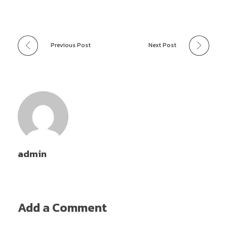
Previous Post
Next Post
admin
Add a Comment