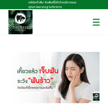
คลินิกทำฟัน จัดฟันที่มีหัวใจบริการและ
คุณภาพมาตรฐานวิชาการ
The Tree dental clinic
คลินิกทันตกรรมเดอะทรี "คลินิกทำฟัน จัดฟันที่มีหัวใจบริการและคุณภาพมาตรฐานวิชาการ