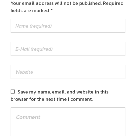
Your email address will not be published. Required
fields are marked *
Save my name, email, and website in this
browser for the next time I comment.