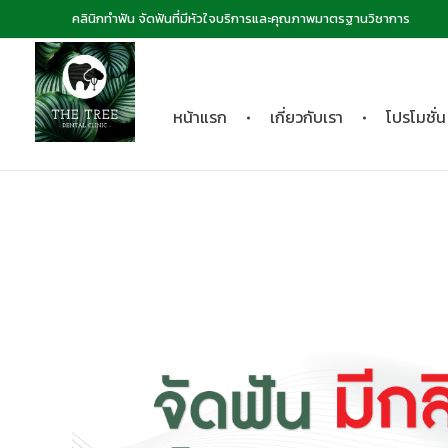
คลินิกทำฟัน จัดฟันที่มีหัวใจบริการและคุณภาพมาตรฐานวิชาการ
หน้าแรก
เกี่ยวกับเรา
โปรโมชั่น
The Tree dental clinic
คลินิกทันตกรรมเดอะทรี "คลินิกทำฟัน จัดฟันที่มีหัวใจบริการและคุณภาพมาตรฐานวิชาการ