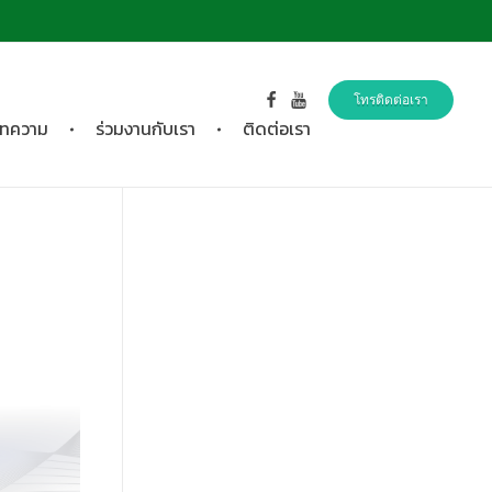
โทรติดต่อเรา
ทความ
ร่วมงานกับเรา
ติดต่อเรา