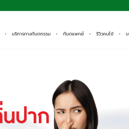
บริการทางทันตกรรม
ทันตแพทย์
รีวิวคนไข้
บ