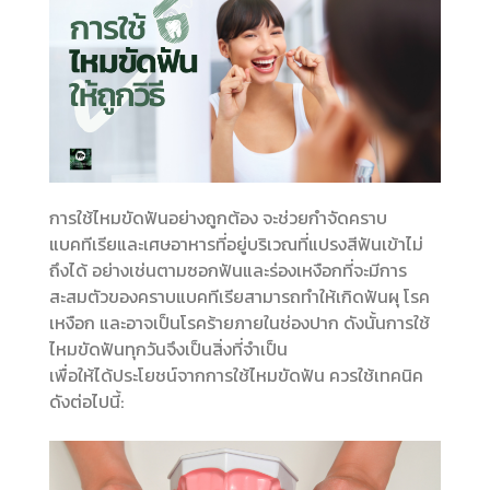
การใช้ไหมขัดฟันอย่างถูกต้อง จะช่วยกำจัดคราบ
แบคทีเรียและเศษอาหารที่อยู่บริเวณที่แปรงสีฟันเข้าไม่
ถึงได้ อย่างเช่นตามซอกฟันและร่องเหงือกที่จะมีการ
สะสมตัวของคราบแบคทีเรียสามารถทำให้เกิดฟันผุ โรค
เหงือก และอาจเป็นโรคร้ายภายในช่องปาก ดังนั้นการใช้
ไหมขัดฟันทุกวันจึงเป็นสิ่งที่จำเป็น
เพื่อให้ได้ประโยชน์จากการใช้ไหมขัดฟัน ควรใช้เทคนิค
ดังต่อไปนี้: