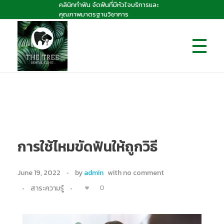
คลินิกทำฟัน จัดฟันที่มีหัวใจบริการและ
คุณภาพมาตรฐานวิชาการ
The Tree dental clinic
คลินิกทันตกรรมเดอะทรี "คลินิกทำฟัน จัดฟันที่มีหัวใจบริการและคุณภาพมาตรฐานวิชาการ
การใช้ไหมขัดฟันให้ถูกวิธี
June 19, 2022
by
admin
with
no comment
0
สาระความรู้