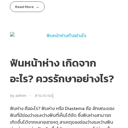
Read More
ฟันหน้าห่าง เกิดจาก
อะไร? ควรรักษาอย่างไร?
by
admin
สาระความรู้
ฟันห่าง คืออะไร? ฟันห่าง หรือ Diastema คือ ลักษณะของ
ฟันที่มีช่องว่างระหว่างฟันที่เห็นได้ชัด ซึ่งฟันห่างสามารถ
เกิดขึ้นได้จากหลายสาเหตุ สาเหตุของช่องว่างระหว่างฟัน