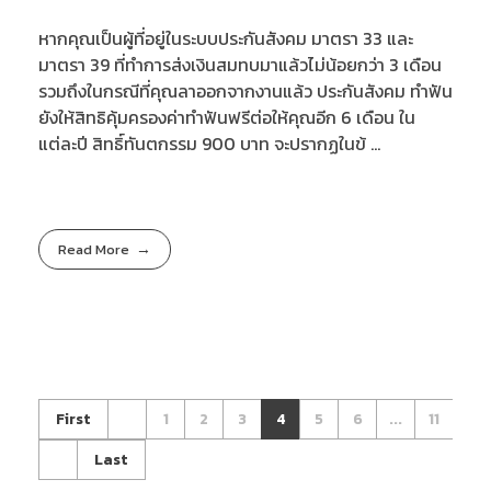
หากคุณเป็นผู้ที่อยู่ในระบบประกันสังคม มาตรา 33 และ
มาตรา 39 ที่ทำการส่งเงินสมทบมาแล้วไม่น้อยกว่า 3 เดือน
รวมถึงในกรณีที่คุณลาออกจากงานแล้ว ประกันสังคม ทำฟัน
ยังให้สิทธิคุ้มครองค่าทำฟันฟรีต่อให้คุณอีก 6 เดือน ใน
แต่ละปี สิทธิ์ทันตกรรม 900 บาท จะปรากฏในข้ ...
Read More
First
1
2
3
4
5
6
...
11
Last