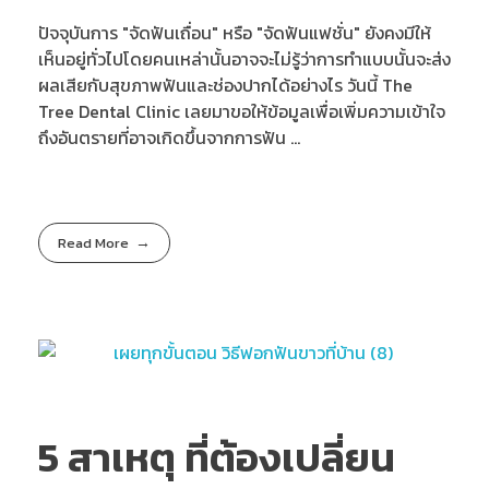
ปัจจุบันการ "จัดฟันเถื่อน" หรือ "จัดฟันแฟชั่น" ยังคงมีให้
เห็นอยู่ทั่วไปโดยคนเหล่านั้นอาจจะไม่รู้ว่าการทำแบบนั้นจะส่ง
ผลเสียกับสุขภาพฟันและช่องปากได้อย่างไร วันนี้ The
Tree Dental Clinic เลยมาขอให้ข้อมูลเพื่อเพิ่มความเข้าใจ
ถึงอันตรายที่อาจเกิดขึ้นจากการฟัน ...
Read More
5 สาเหตุ ที่ต้องเปลี่ยน