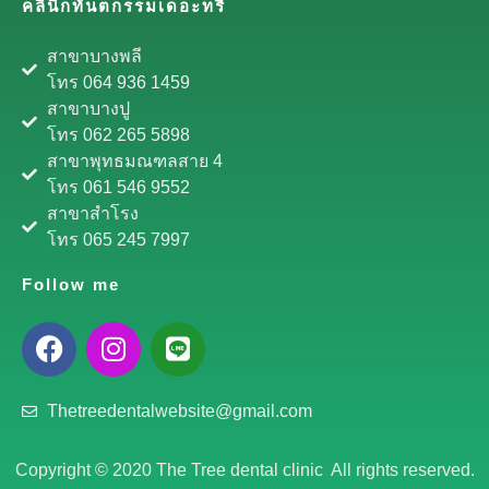
คลินิกทันตกรรมเดอะทรี
สาขาบางพลี
โทร 064 936 1459
สาขาบางปู
โทร 062 265 5898
สาขาพุทธมณฑลสาย 4
โทร 061 546 9552
สาขาสำโรง
โทร 065 245 7997
Follow me
Thetreedentalwebsite@gmail.com
Copyright © 2020 The Tree dental clinic All rights reserved.