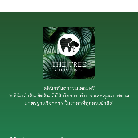
คลินิกทันตกรรมเดอะทรี
“คลินิกทำฟัน จัดฟัน ที่มีหัวใจการบริการ และคุณภาพตาม
มาตรฐานวิชาการ ในราคาที่ทุกคนเข้าถึง”