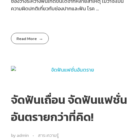
ช่องว่างระหว่างฟันเกิดขึ้นได้จากหลายสาเหตุ ไม่ว่าจะเป็น
ความผิดปกติเกี่ยวกับช่องปากและฟัน โรค ...
Read More
จัดฟันเถื่อน จัดฟันแฟชั่น
อันตรายกว่าที่คิด!
by
admin
สาระความรู้