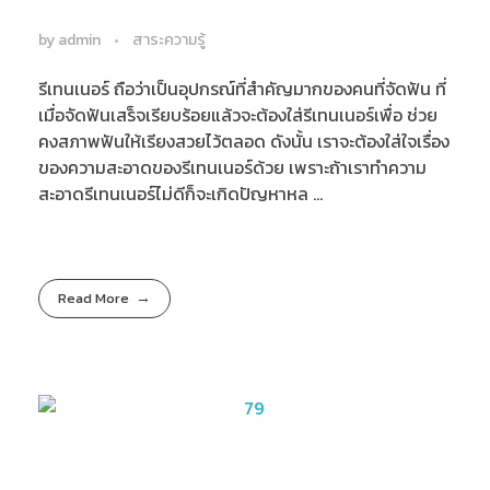
by
admin
สาระความรู้
รีเทนเนอร์ ถือว่าเป็นอุปกรณ์ที่สำคัญมากของคนที่จัดฟัน ที่
เมื่อจัดฟันเสร็จเรียบร้อยแล้วจะต้องใส่รีเทนเนอร์เพื่อ ช่วย
คงสภาพฟันให้เรียงสวยไว้ตลอด ดังนั้น เราจะต้องใส่ใจเรื่อง
ของความสะอาดของรีเทนเนอร์ด้วย เพราะถ้าเราทำความ
สะอาดรีเทนเนอร์ไม่ดีก็จะเกิดปัญหาหล ...
Read More