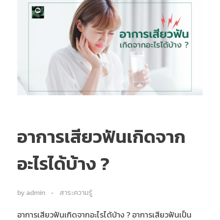
อาการเสียวฟันเกิดจาก
อะไรได้บ้าง ?
by
admin
สาระความรู้
อาการเสียวฟันเกิดจากอะไรได้บ้าง ? อาการเสียวฟันเป็น