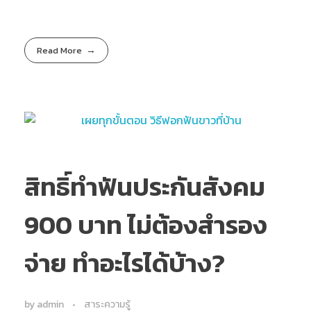
Read More
สิทธิ์ทำฟันประกันสังคม
900 บาท ไม่ต้องสำรอง
จ่าย ทำอะไรได้บ้าง?
by
admin
สาระความรู้