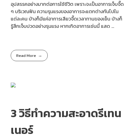
อุปสรรคอย่างมากต่อการใช้ชีวิต เพราะจะเป็นอาการเจ็บจี๊ด
ๆ บริเวณฟัน ความรุนแรงของอาการจะแตกต่างกันไปใน
แต่ละคน บ้างก็มีแค่อาการเสียวจี๊ดเวลาทานของเย็น บ้างก็
รู้สึกเจ็บปวดอย่างรุนแรง หากเกิดอาการเช่นนี้ แสด ...
Read More
3 วิธีทำความสะอาดรีเทน
เนอร์