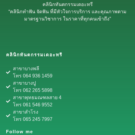
คลินิกทันตกรรมเดอะทรี
“คลินิกทำฟัน จัดฟัน ที่มีหัวใจการบริการ และคุณภาพตาม
มาตรฐานวิชาการ ในราคาที่ทุกคนเข้าถึง”
คลินิกทันตกรรมเดอะทรี
สาขาบางพลี
โทร 064 936 1459
สาขาบางปู
โทร 062 265 5898
สาขาพุทธมณฑลสาย 4
โทร 061 546 9552
สาขาสำโรง
โทร 065 245 7997
Follow me