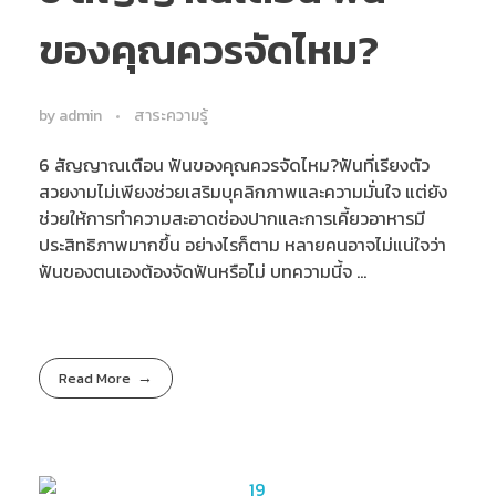
ของคุณควรจัดไหม?
by
admin
สาระความรู้
6 สัญญาณเตือน ฟันของคุณควรจัดไหม?ฟันที่เรียงตัว
สวยงามไม่เพียงช่วยเสริมบุคลิกภาพและความมั่นใจ แต่ยัง
ช่วยให้การทำความสะอาดช่องปากและการเคี้ยวอาหารมี
ประสิทธิภาพมากขึ้น อย่างไรก็ตาม หลายคนอาจไม่แน่ใจว่า
ฟันของตนเองต้องจัดฟันหรือไม่ บทความนี้จ ...
Read More