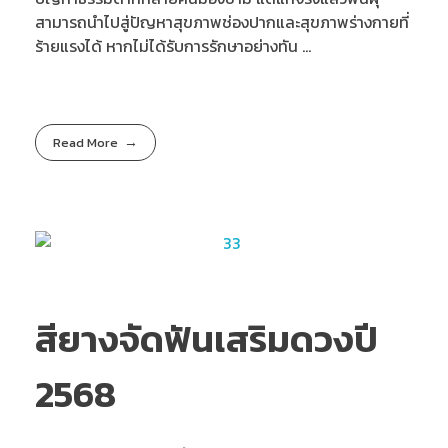
สามารถนำไปสู่ปัญหาสุขภาพช่องปากและสุขภาพร่างกายที่
ร้ายแรงได้ หากไม่ได้รับการรักษาอย่างทัน ...
Read More
สียางจัดฟันเสริมดวงปี
2568