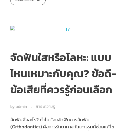
จัดฟันใสหรือโลหะ: แบบ
ไหนเหมาะกับคุณ? ข้อดี-
ข้อเสียที่ควรรู้ก่อนเลือก
by
admin
สาระความรู้
จัดฟันคืออะไร? ทำไมต้องจัดฟันการจัดฟัน
(Orthodontics) คือการรักษาทางทันตกรรมที่ช่วยแก้ไข