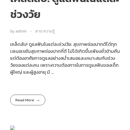
ช่วงวัย
by
admin
สาระความรู้
เคล็ดลับ! ดูแลฟันในแต่ละช่วงวัย: สุขภาพช่องปากดีได้ทุก
เจเนอเรชันสุขภาพช่องปากที่ดี ไม่ได้เกิดขึ้นเพียงชั่วข้ามคืน
แต่ต้องอาศัยการดูแลอย่างสม่ำเสมอและเหมาะสมกับช่วง
วัยของแต่ละคน เพราะความต้องการในการดูแลฟันของเด็ก
ผู้ใหญ่ และผู้สูงอายุ มี ...
Read More