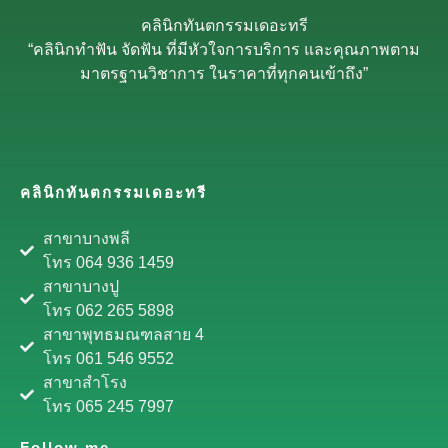
คลินิกทันตกรรมเดอะทรี
“คลินิกทำฟัน จัดฟัน ที่มีหัวใจการบริการ และคุณภาพตาม
มาตรฐานวิชาการ ในราคาที่ทุกคนเข้าถึง”
คลินิกทันตกรรมเดอะทรี
สาขาบางพลี
โทร 064 936 1459
สาขาบางปู
โทร 062 265 5898
สาขาพุทธมณฑลสาย 4
โทร 061 546 9552
สาขาสำโรง
โทร 065 245 7997
Follow me