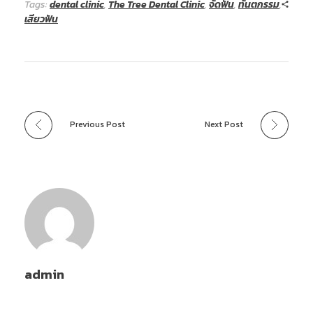
Tags:
dental clinic
,
The Tree Dental Clinic
,
จัดฟัน
,
ทันตกรรม
,
เสียวฟัน
Previous Post
Next Post
admin