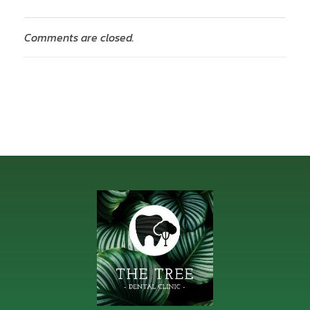
Comments are closed.