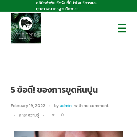
คลินิกทำฟัน จัดฟันที่มีหัวใจบริการและ
คุณภาพมาตรฐานวิชาการ
The Tree dental clinic
คลินิกทันตกรรมเดอะทรี "คลินิกทำฟัน จัดฟันที่มีหัวใจบริการและคุณภาพมาตรฐานวิชาการ
5 ข้อดี! ของการขูดหินปูน
February 19, 2022
by
admin
with
no comment
0
สาระความรู้