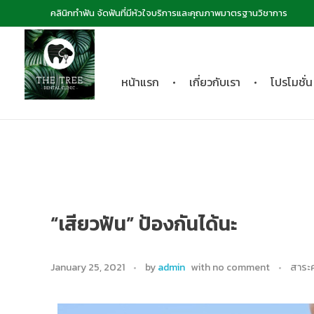
คลินิกทำฟัน จัดฟันที่มีหัวใจบริการและคุณภาพมาตรฐานวิชาการ
หน้าแรก
เกี่ยวกับเรา
โปรโมชั่น
The Tree dental clinic
คลินิกทันตกรรมเดอะทรี "คลินิกทำฟัน จัดฟันที่มีหัวใจบริการและคุณภาพมาตรฐานวิชาการ
“เสียวฟัน” ป้องกันได้นะ
January 25, 2021
by
admin
with
no comment
สาระค