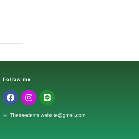
Follow me
Thetreedentalwebsite@gmail.com