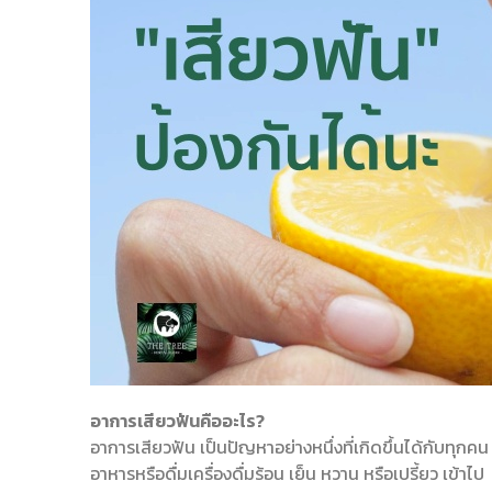
อาการเสียวฟันคืออะไร
?
อาการเสียวฟัน เป็นปัญหาอย่างหนึ่งที่เกิดขึ้นได้กับ
อาหารหรือดื่มเครื่องดื่มร้อน เย็น หวาน หรือเปรี้ยว เข้าไ