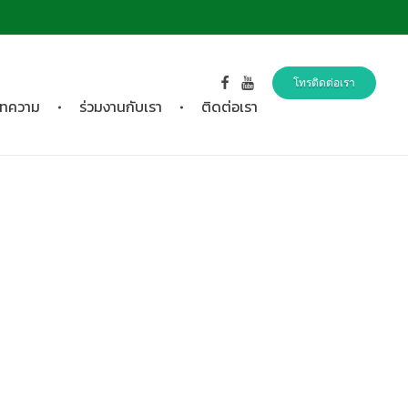
โทรติดต่อเรา
ทความ
ร่วมงานกับเรา
ติดต่อเรา