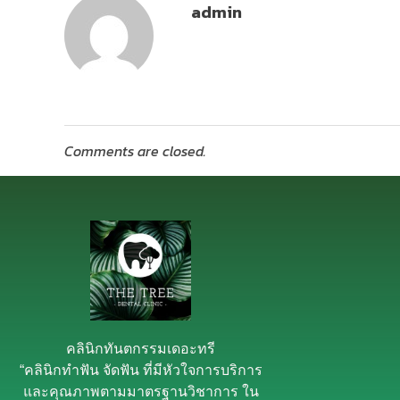
admin
Comments are closed.
คลินิกทันตกรรมเดอะทรี
“คลินิกทำฟัน จัดฟัน ที่มีหัวใจการบริการ
และคุณภาพตามมาตรฐานวิชาการ ใน