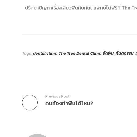
ปรึกษาปัญหาเรื่องเสียวฟันกับทันตแพทย์ได้ฟรีที่ The T
Tags:
dental clinic
,
The Tree Dental Clinic
,
จัดฟัน
,
ทันตกรรม
,
Previous Post
คนท้องทำฟันได้ไหม?