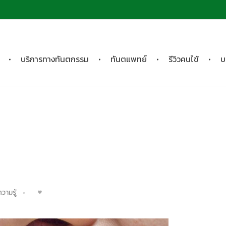
บริการทางทันตกรรม
ทันตแพทย์
รีวิวคนไข้
บ
วามรู้