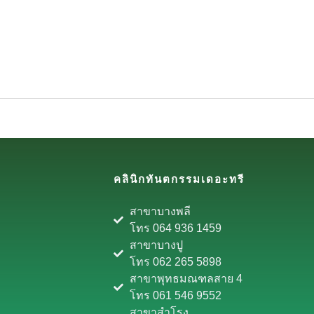
คลินิกทันตกรรมเดอะทรี
สาขาบางพลี
โทร 064 936 1459
สาขาบางปู
โทร 062 265 5898
สาขาพุทธมณฑลสาย 4
โทร 061 546 9552
สาขาสำโรง