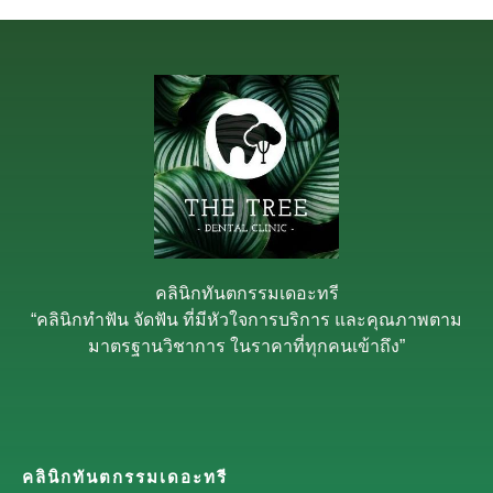
คลินิกทันตกรรมเดอะทรี
“คลินิกทำฟัน จัดฟัน ที่มีหัวใจการบริการ และคุณภาพตาม
มาตรฐานวิชาการ ในราคาที่ทุกคนเข้าถึง”
คลินิกทันตกรรมเดอะทรี