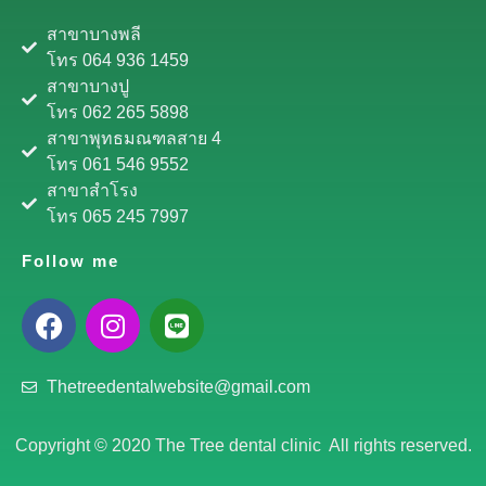
สาขาบางพลี
โทร 064 936 1459
สาขาบางปู
โทร 062 265 5898
สาขาพุทธมณฑลสาย 4
โทร 061 546 9552
สาขาสำโรง
โทร 065 245 7997
Follow me
Thetreedentalwebsite@gmail.com
Copyright © 2020 The Tree dental clinic All rights reserved.