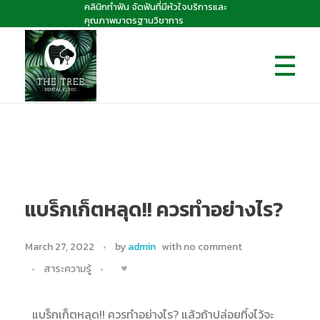
คลินิกทำฟัน จัดฟันที่มีหัวใจบริการและ
คุณภาพมาตรฐานวิชาการ
The Tree dental clinic
คลินิกทันตกรรมเดอะทรี "คลินิกทำฟัน จัดฟันที่มีหัวใจบริการและคุณภาพมาตรฐานวิชาการ
แบร็กเก็ตหลุด!! ควรทำอย่างไร?
March 27, 2022
by
admin
with
no comment
สาระความรู้
แบร็กเก็ตหลุด!! ควรทำอย่างไร? แล้วถ้าปล่อยทิ้งไว้จะ