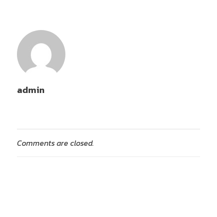
admin
Comments are closed.