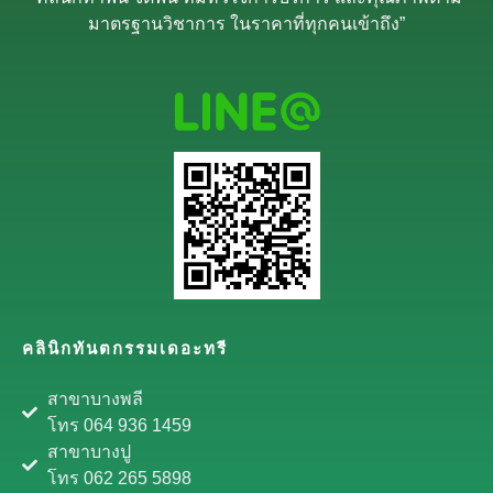
มาตรฐานวิชาการ ในราคาที่ทุกคนเข้าถึง”
คลินิกทันตกรรมเดอะทรี
สาขาบางพลี
โทร 064 936 1459
สาขาบางปู
โทร 062 265 5898