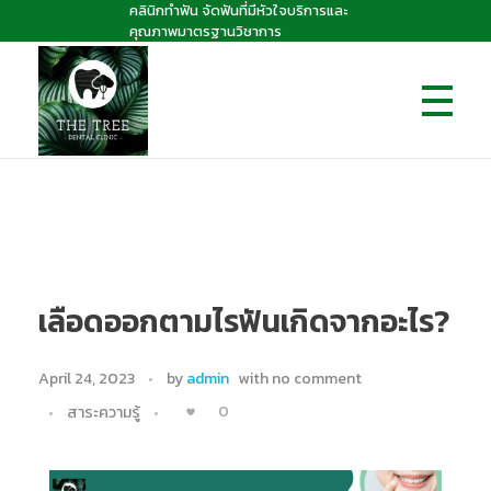
คลินิกทำฟัน จัดฟันที่มีหัวใจบริการและ
คุณภาพมาตรฐานวิชาการ
The Tree dental clinic
คลินิกทันตกรรมเดอะทรี "คลินิกทำฟัน จัดฟันที่มีหัวใจบริการและคุณภาพมาตรฐานวิชาการ
เลือดออกตามไรฟันเกิดจากอะไร?
April 24, 2023
by
admin
with
no comment
0
สาระความรู้