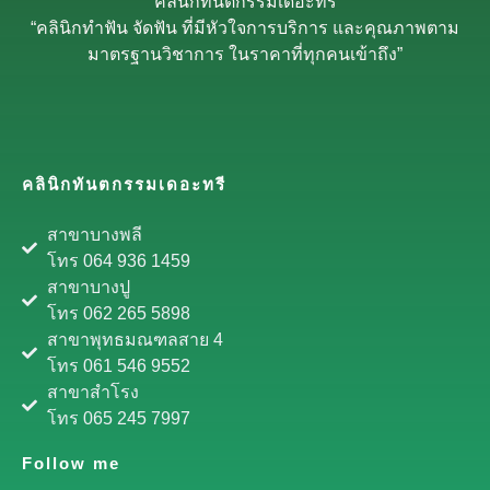
คลินิกทันตกรรมเดอะทรี
“คลินิกทำฟัน จัดฟัน ที่มีหัวใจการบริการ และคุณภาพตาม
มาตรฐานวิชาการ ในราคาที่ทุกคนเข้าถึง”
คลินิกทันตกรรมเดอะทรี
สาขาบางพลี
โทร 064 936 1459
สาขาบางปู
โทร 062 265 5898
สาขาพุทธมณฑลสาย 4
โทร 061 546 9552
สาขาสำโรง
โทร 065 245 7997
Follow me