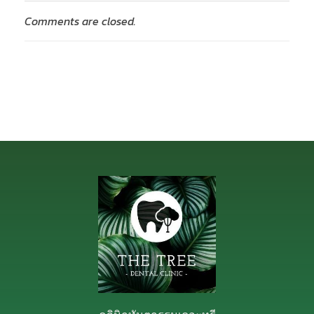
Comments are closed.