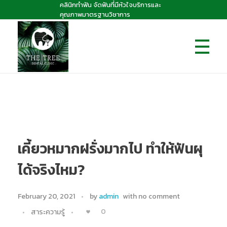
คลินิกทำฟัน จัดฟันที่มีหัวใจบริการและ
คุณภาพมาตรฐานวิชาการ
The Tree dental clinic
คลินิกทันตกรรมเดอะทรี "คลินิกทำฟัน จัดฟันที่มีหัวใจบริการและคุณภาพมาตรฐานวิชาการ
เคี้ยวหมากฝรั่งมากไป ทำให้ฟันผุ
ได้จริงไหม?
February 20, 2021
by
admin
with
no comment
0
สาระความรู้