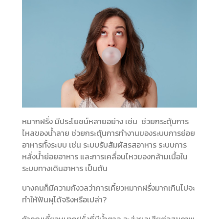
หมากฝรั่ง มีประโยชน์หลายอย่าง เช่น ช่วยกระตุ้นการ
ไหลของน้ำลาย ช่วยกระตุ้นการทำงานของระบบการย่อย
อาหารทั้งระบบ เช่น ระบบรับสัมผัสรสอาหาร ระบบการ
หลั่งน้ำย่อยอาหาร และการเคลื่อนไหวของกล้ามเนื้อใน
ระบบทางเดินอาหาร เป็นต้น
บางคนก็มีความกังวลว่าการเคี้ยวหมากฝรั่งมากเกินไปจะ
ทำให้ฟันผุได้จริงหรือเปล่า?
ถ้าคุณเคี้ยวหมากฝรั่งที่มีน้ำตาล จะส่งผลเสียต่อสุขภาพ