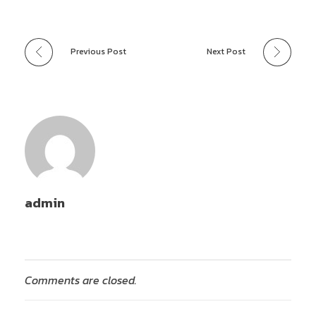
Previous Post
Next Post
admin
Comments are closed.