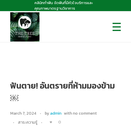
คลินิกทำฟัน จัดฟันที่มีหัวใจบริการและ
คุณภาพมาตรฐานวิชาการ
The Tree dental clinic
คลินิกทันตกรรมเดอะทรี "คลินิกทำฟัน จัดฟันที่มีหัวใจบริการและคุณภาพมาตรฐานวิชาการ
ฟันตาย! อันตรายที่ห้ามมองข้าม
￼
March 7, 2024
by
admin
with
no comment
0
สาระความรู้