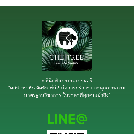
คลินิกทันตกรรมเดอะทรี
“คลินิกทำฟัน จัดฟัน ที่มีหัวใจการบริการ และคุณภาพตาม
มาตรฐานวิชาการ ในราคาที่ทุกคนเข้าถึง”