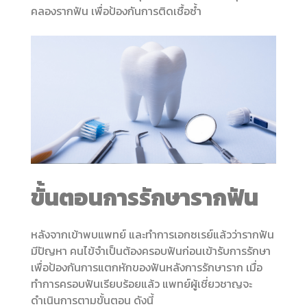
คลองรากฟัน เพื่อป้องกันการติดเชื้อซ้ำ
ขั้นตอนการรักษารากฟัน
หลังจากเข้าพบแพทย์ และทำการเอกซเรย์แล้วว่ารากฟัน
มีปัญหา คนไข้จำเป็นต้องครอบฟันก่อนเข้ารับการรักษา
เพื่อป้องกันการแตกหักของฟันหลังการรักษาราก เมื่อ
ทำการครอบฟันเรียบร้อยแล้ว แพทย์ผู้เชี่ยวชาญจะ
ดำเนินการตามขั้นตอน ดังนี้