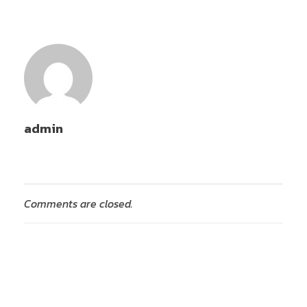
admin
Comments are closed.