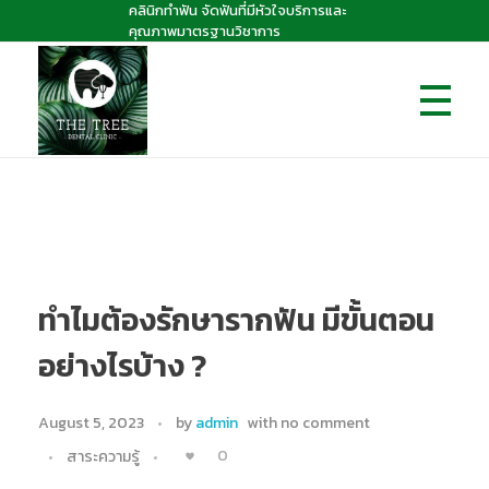
คลินิกทำฟัน จัดฟันที่มีหัวใจบริการและ
คุณภาพมาตรฐานวิชาการ
The Tree dental clinic
คลินิกทันตกรรมเดอะทรี "คลินิกทำฟัน จัดฟันที่มีหัวใจบริการและคุณภาพมาตรฐานวิชาการ
ทำไมต้องรักษารากฟัน มีขั้นตอน
อย่างไรบ้าง ?
August 5, 2023
by
admin
with
no comment
0
สาระความรู้