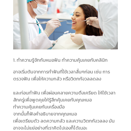
1. ทำความรู้จักกับหมอฟัน ทำความคุ้นเคยกับคลินิก
อาจเริ่มต้นจากการทำฟันที่ใช้เวลาสั้นๆก่อน เช่น การ
ตรวจฟัน เพื่อให้ความกลัว หรือวิตกกังวลลดลง
และก่อนทำฟัน เพื่อผ่อนคลายความตึงเครียด ให้ใช้เวลา
สักครู่เพื่อพูดคุยให้รู้สึกคุ้นเคยกับคุณหมอ
ทำความคุ้นเคยกับเครื่องมือ
จากนั้นก็ฟังคำอธิบายจากคุณหมอ
เพื่อเตรียมตัว ลดความกลัว และความวิตกกังวลลง มัน
อาจจะไม่แย่อย่างที่เราคิดไปเองก็ได้เนอะ