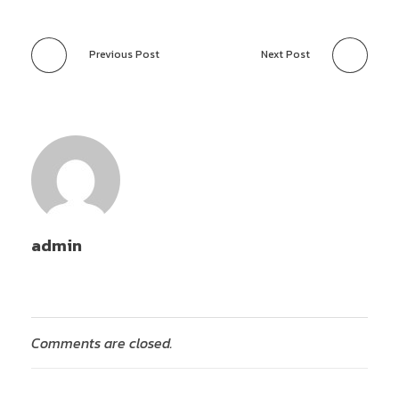
Previous Post
Next Post
admin
Comments are closed.