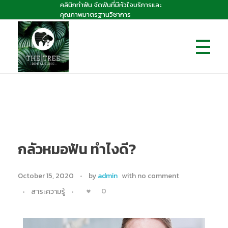
คลินิกทำฟัน จัดฟันที่มีหัวใจบริการและ
คุณภาพมาตรฐานวิชาการ
The Tree dental clinic
คลินิกทันตกรรมเดอะทรี "คลินิกทำฟัน จัดฟันที่มีหัวใจบริการและคุณภาพมาตรฐานวิชาการ
กลัวหมอฟัน ทำไงดี?
October 15, 2020
by
admin
with
no comment
0
สาระความรู้