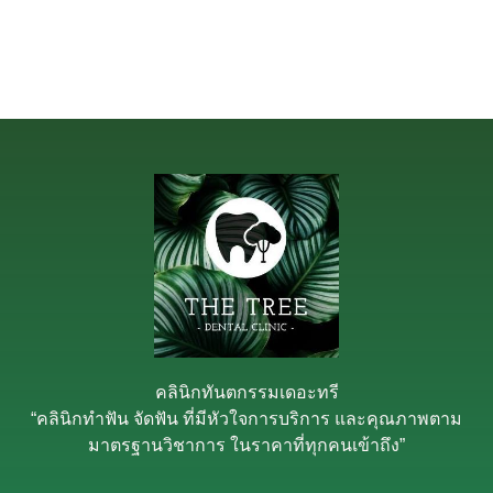
คลินิกทันตกรรมเดอะทรี
“คลินิกทำฟัน จัดฟัน ที่มีหัวใจการบริการ และคุณภาพตาม
มาตรฐานวิชาการ ในราคาที่ทุกคนเข้าถึง”